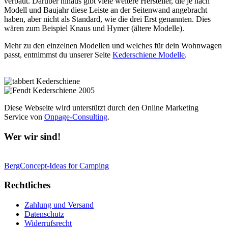
verbaut. Darüber hinaus gibt viele weitere Hersteller, die je nach
Modell und Baujahr diese Leiste an der Seitenwand angebracht
haben, aber nicht als Standard, wie die drei Erst genannten. Dies
wären zum Beispiel Knaus und Hymer (ältere Modelle).
Mehr zu den einzelnen Modellen und welches für dein Wohnwagen
passt, entnimmst du unserer Seite
Kederschiene Modelle
.
Diese Webseite wird unterstützt durch den Online Marketing
Service von
Onpage-Consulting
.
Wer wir sind!
BergConcept-Ideas for Camping
Rechtliches
Zahlung und Versand
Datenschutz
Widerrufsrecht