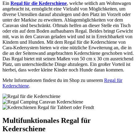
Ein
Regal für die Kederschiene
, welche seitlich am Wohnwagen
angebracht ist, ermöglicht eine Vielzahl von Möglichkeiten, um
diverse Utensilien darauf abzulegen und den Platz im Vorzelt oder
unter der Markise zu erweitern. Ablagemöglichkeiten vor dem
Caravan sind beschränkt. Oftmals helfen an dieser Stelle ein Tisch
oder ein auf dem Boden aufbaubares Regal. Beides bringt Gewicht
mit, was in den Caravan geladen wird und ist in Erreichbarkeit von
Kindern und Hunden. Mit dem Regal für die Kederschiene von
Cara-Kedersystem bieten wir eine nützliche Erweiterung an, die in
die an der Seitenwand angebrachten Kederschiene geschoben wird.
Das Regal bietet mit seinen Maßen von 50 cm x 30 cm ausreichend
Platz, um unterschiedliche Dinge abzulegen. Ein großer Vorteil ist
hierbei, dass weder kleine Kinder noch Hunde daran kommen.
Mehr Informationen findest du im Shop zu unserem
Regal für
Kederschiene
.
Multifunktionales Regal für
Kederschiene