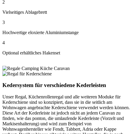
2
Vielseitiges Ablagebrett
3
Hochwertige eloxierte Aluminiumstange
4
Optional erhältliches Hakenset
Kedersystem für verschiedene Kederleisten
Unser Regal, Küchenrollenregal und alle weiteren Moduke für
Kederschiene sind so konzipiert, dass sie in die seitlich am
Wohnwagen angebrachte Kederschiene verwendet werden können.
Diese Art der Kederleiste ist jedoch nicht an jedem Caravan zu
finden, wie das ponton, die umlaufende Kederleiste (Vorzelt und
Markisenhalterung) und wird zum Beispiel von
Wohnwagenhersteller wie Fendt, Tabbert, Adria oder Kappe